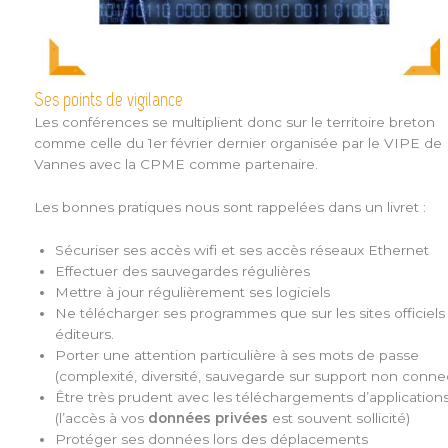
Ses points de vigilance
Les conférences se multiplient donc sur le territoire breton
comme celle du 1er février dernier organisée par le VIPE de
Vannes avec la CPME comme partenaire.
Les bonnes pratiques nous sont rappelées dans un livret :
Sécuriser ses accès wifi et ses accès réseaux Ethernet
Effectuer des sauvegardes régulières
Mettre à jour régulièrement ses logiciels
Ne télécharger ses programmes que sur les sites officiels
éditeurs.
Porter une attention particulière à ses mots de passe
(complexité, diversité, sauvegarde sur support non conne
Être très prudent avec les téléchargements d’application
(l’accès à vos
données privées
est souvent sollicité)
Protéger ses données lors des déplacements