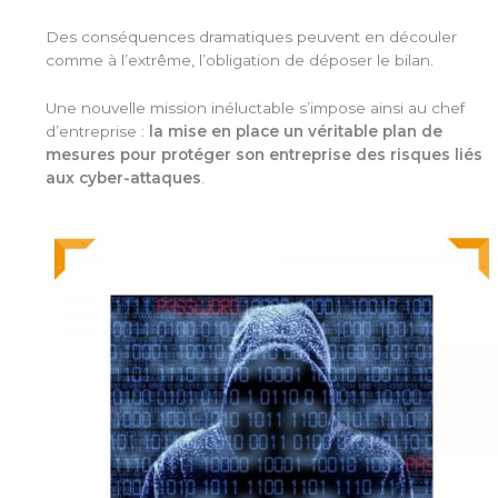
Des conséquences dramatiques peuvent en découler
comme à l’extrême, l’obligation de déposer le bilan.
Une nouvelle mission inéluctable s’impose ainsi au chef
d’entreprise :
la mise en place un véritable plan de
mesures pour protéger son entreprise des risques liés
aux cyber-attaques
.