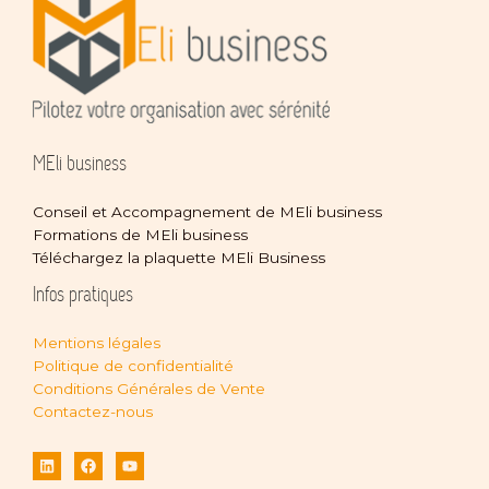
MEli business
Conseil et Accompagnement de MEli business
Formations de MEli business
Téléchargez la plaquette MEli Business
Infos pratiques
Mentions légales
Politique de confidentialité
Conditions Générales de Vente
Contactez-nous