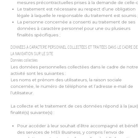
mesures précontractuelles prises à la demande de celle-ci
Le traitement est nécessaire au respect d’une obligation
légale à laquelle le responsable du traitement est soumis 
La personne concernée a consenti au traitement de ses
données à caractère personnel pour une ou plusieurs
finalités spécifiques ;
DONNÉES À CARACTÈRE PERSONNEL COLLECTÉES ET TRAITÉES DANS LE CADRE DE
LA NAVIGATION SUR LE SITE
Données collectées
Les données personnelles collectées dans le cadre de notr
activité sont les suivantes :
Les noms et prénom des utilisateurs, la raison sociale
concernée, le numéro de téléphone et l’adresse e-mail de
l’utilisateur.
La collecte et le traitement de ces données répond à la (aux
finalité(s) suivante(s) :
Pour accéder à leur souhait d’être accompagné et bénéfi
des services de MEli Business, y compris l’envoi de