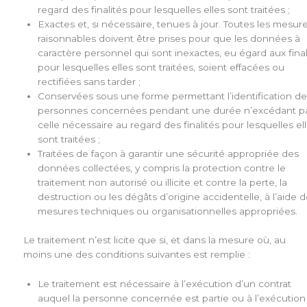
regard des finalités pour lesquelles elles sont traitées ;
Exactes et, si nécessaire, tenues à jour. Toutes les mesur
raisonnables doivent être prises pour que les données à
caractère personnel qui sont inexactes, eu égard aux final
pour lesquelles elles sont traitées, soient effacées ou
rectifiées sans tarder ;
Conservées sous une forme permettant l’identification de
personnes concernées pendant une durée n’excédant p
celle nécessaire au regard des finalités pour lesquelles el
sont traitées ;
Traitées de façon à garantir une sécurité appropriée des
données collectées, y compris la protection contre le
traitement non autorisé ou illicite et contre la perte, la
destruction ou les dégâts d’origine accidentelle, à l’aide 
mesures techniques ou organisationnelles appropriées.
Le traitement n’est licite que si, et dans la mesure où, au
moins une des conditions suivantes est remplie :
Le traitement est nécessaire à l’exécution d’un contrat
auquel la personne concernée est partie ou à l’exécution