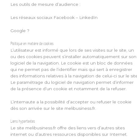
Les outils de mesure d’audience :
Les réseaux sociaux Facebook – LinkedIn
Google ?
Politique en matière de cookies
L’utilisateur est informé que lors de ses visites sur le site, un
ou des cookies peuvent s’installer automatiquement sur son
logiciel de la navigation. Le cookie est un bloc de données
qui ne permet pas de l’identifier mais qui sert à enregistrer
des informations relatives à la navigation de celui-ci sur le site
Le paramétrage du logiciel de navigation permet d’informer
de la présence d’un cookie et notamment de la refuser.
L’internaute a la possibilité d’accepter ou refuser le cookie
dès son arrivée sur le site melibusiness.fr.
Liens hypertextes
Le site melibusiness.fr offre des liens vers d’autres sites
internet ou d’autres ressources disponibles sur Internet.