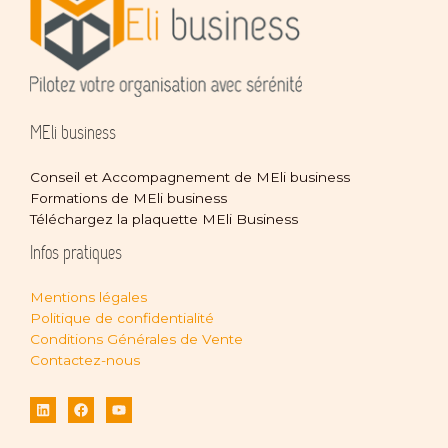
MEli business
Conseil et Accompagnement de MEli business
Formations de MEli business
Téléchargez la plaquette MEli Business
Infos pratiques
Mentions légales
Politique de confidentialité
Conditions Générales de Vente
Contactez-nous