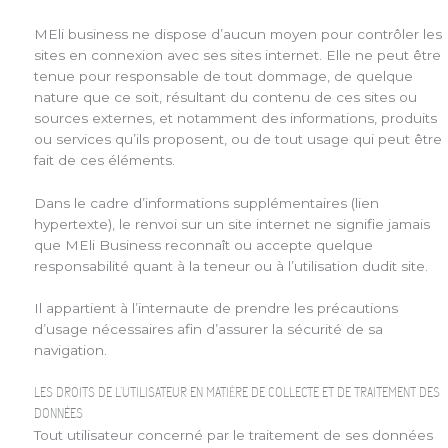
MEli business ne dispose d’aucun moyen pour contrôler les
sites en connexion avec ses sites internet. Elle ne peut être
tenue pour responsable de tout dommage, de quelque
nature que ce soit, résultant du contenu de ces sites ou
sources externes, et notamment des informations, produits
ou services qu’ils proposent, ou de tout usage qui peut être
fait de ces éléments.
Dans le cadre d’informations supplémentaires (lien
hypertexte), le renvoi sur un site internet ne signifie jamais
que MEli Business reconnaît ou accepte quelque
responsabilité quant à la teneur ou à l’utilisation dudit site.
Il appartient à l’internaute de prendre les précautions
d’usage nécessaires afin d’assurer la sécurité de sa
navigation.
LES DROITS DE L’UTILISATEUR EN MATIÈRE DE COLLECTE ET DE TRAITEMENT DES
DONNÉES
Tout utilisateur concerné par le traitement de ses données