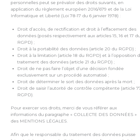
personnelles peut se prévaloir des droits suivants, en
application du règlement européen 2016/679 et de la Loi
Informatique et Liberté (Loi 78-17 du 6 janvier 1978) :
Droit d’accès, de rectification et droit à l’effacement des
données (posés respectivement aux articles 15, 16 et 17 d
RGPD) ;
Droit à la portabilité des données (article 20 du RGPD) ;
Droit à la limitation (article 18 du RGPD) et à l’opposition 
traitement des données (article 21 du RGPD) ;
Droit de ne pas faire l’objet d’une décision fondée
exclusivement sur un procédé automatisé ;
Droit de déterminer le sort des données après la mort ;
Droit de saisir l’autorité de contrôle compétente (article 7
RGPD).
Pour exercer vos droits, merci de vous référer aux
informations du paragraphe « COLLECTE DES DONNÉES »
des MENTIONS LÉGALES.
Afin que le responsable du traitement des données puisse