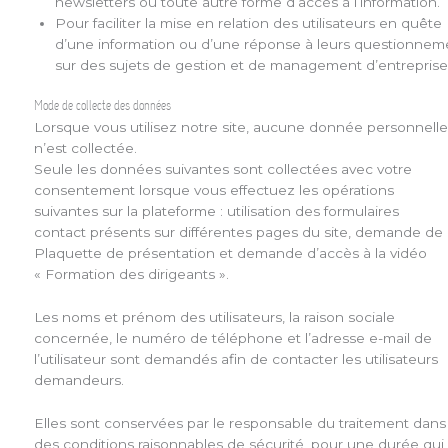
newsletters ou toute autre forme d’accès à l’information.
Pour faciliter la mise en relation des utilisateurs en quête
d’une information ou d’une réponse à leurs questionnem
sur des sujets de gestion et de management d’entreprise
Mode de collecte des données
Lorsque vous utilisez notre site, aucune donnée personnell
n’est collectée.
Seule les données suivantes sont collectées avec votre
consentement lorsque vous effectuez les opérations
suivantes sur la plateforme : utilisation des formulaires
contact présents sur différentes pages du site, demande de
Plaquette de présentation et demande d’accès à la vidéo
« Formation des dirigeants ».
Les noms et prénom des utilisateurs, la raison sociale
concernée, le numéro de téléphone et l’adresse e-mail de
l’utilisateur sont demandés afin de contacter les utilisateurs
demandeurs.
Elles sont conservées par le responsable du traitement dans
des conditions raisonnables de sécurité, pour une durée qui