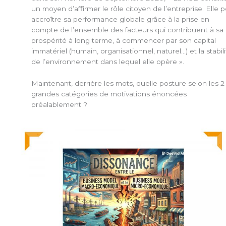
un moyen d’affirmer le rôle citoyen de l’entreprise. Elle 
accroître sa performance globale grâce à la prise en
compte de l’ensemble des facteurs qui contribuent à sa
prospérité à long terme, à commencer par son capital
immatériel (humain, organisationnel, naturel…) et la stabili
de l’environnement dans lequel elle opère ».
Maintenant, derrière les mots, quelle posture selon les 2
grandes catégories de motivations énoncées
préalablement ?