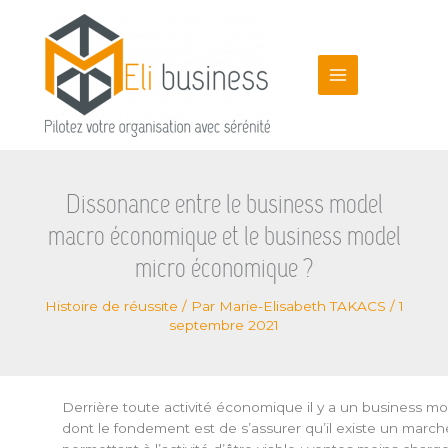
Aller
au
contenu
Dissonance entre le business model
macro économique et le business model
micro économique ?
Histoire de réussite
/ Par
Marie-Elisabeth TAKACS
/
1
septembre 2021
Derrière toute activité économique il y a un business mo
dont le fondement est de s’assurer qu’il existe un march