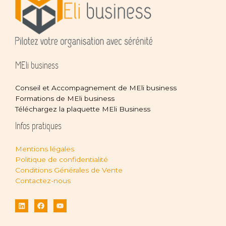
MEli business
Conseil et Accompagnement de MEli business
Formations de MEli business
Téléchargez la plaquette MEli Business
Infos pratiques
Mentions légales
Politique de confidentialité
Conditions Générales de Vente
Contactez-nous