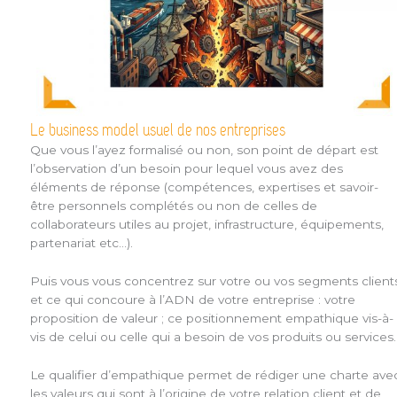
Le business model usuel de nos entreprises
Que vous l’ayez formalisé ou non, son point de départ est
l’observation d’un besoin pour lequel vous avez des
éléments de réponse (compétences, expertises et savoir-
être personnels complétés ou non de celles de
collaborateurs utiles au projet, infrastructure, équipements,
partenariat etc…).
Puis vous vous concentrez sur votre ou vos segments client
et ce qui concoure à l’ADN de votre entreprise : votre
proposition de valeur ; ce positionnement empathique vis-à-
vis de celui ou celle qui a besoin de vos produits ou services.
Le qualifier d’empathique permet de rédiger une charte ave
les valeurs qui sont à l’origine de votre relation client et de