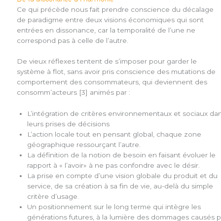
Ce qui précède nous fait prendre conscience du décalage
de paradigme entre deux visions économiques qui sont
entrées en dissonance, car la temporalité de l’une ne
correspond pas à celle de l’autre.
De vieux réflexes tentent de s’imposer pour garder le
système à flot, sans avoir pris conscience des mutations de
comportement des consommateurs, qui deviennent des
consomm’acteurs [3] animés par :
L’intégration de critères environnementaux et sociaux da
leurs prises de décisions
L’action locale tout en pensant global, chaque zone
géographique ressourçant l’autre.
La définition de la notion de besoin en faisant évoluer le
rapport à « l’avoir» à ne pas confondre avec le désir.
La prise en compte d’une vision globale du produit et du
service, de sa création à sa fin de vie, au-delà du simple
critère d’usage.
Un positionnement sur le long terme qui intègre les
générations futures, à la lumière des dommages causés p